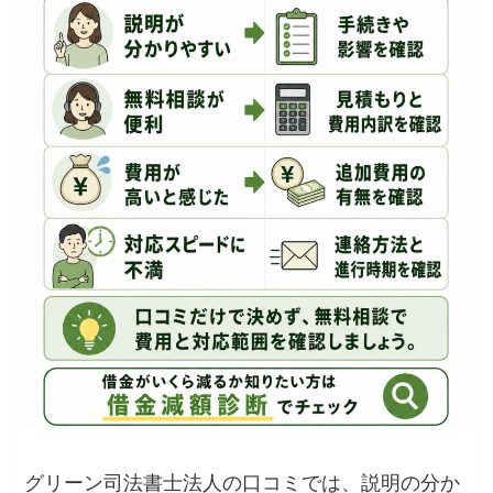
グリーン司法書士法人の口コミでは、説明の分か