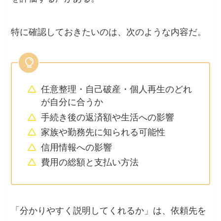
特に確認しておきたいのは、次のような内容だ。
任意整理・自己破産・個人再生のどれ
が自分に合うか
手続き後の返済額や生活への影響
家族や勤務先に知られる可能性
信用情報への影響
費用の総額と支払い方法
「分かりやすく説明してくれるか」は、依頼先を