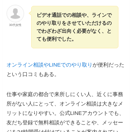
ビデオ通話での相談や、ラインで
のやり取りをさせていただけるの
30代女性
でわざわざ出向く必要がなく、と
ても便利でした。
オンライン相談やLINEでのやり取り
が便利だった
という口コミもある。
仕事や家庭の都合で来所しにくい人、近くに事務
所がない人にとって、オンライン相談は大きなメ
リットになりやすい。公式LINEアカウントでも、
友だち登録で無料相談ができることや、メッセー
ジを24時間受け付けていることが案内されてい