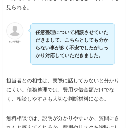
見られる。
任意整理について相談させていた
だきまして、こちらとしても分か
50代男性
らない事が多く不安でしたがしっ
かり対応していただきました。
担当者との相性は、実際に話してみないと分かり
にくい。債務整理では、費用や借金額だけでな
く、相談しやすさも大切な判断材料になる。
無料相談では、説明が分かりやすいか、質問にき
ちんと答えてくれるか、費用やリスクを曖昧にし