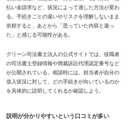
払い金請求など、状況によって適した方法が変わ
る。手続きごとの違いやリスクを理解しないまま
依頼すると、あとから「思っていた内容と違っ
た」と感じる可能性がある。
グリーン司法書士法人の公式サイトでは、役職者
の司法書士登録情報や簡裁訴訟代理認定番号など
が公開されている。相談時には、担当者が自分の
借入状況に対して、どの手続きが向いているのか
を具体的に説明してくれるか確認しよう。
説明が分かりやすいという口コミが多い