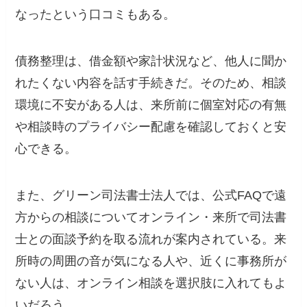
なったという口コミもある。
債務整理は、借金額や家計状況など、他人に聞か
れたくない内容を話す手続きだ。そのため、相談
環境に不安がある人は、来所前に個室対応の有無
や相談時のプライバシー配慮を確認しておくと安
心できる。
また、グリーン司法書士法人では、公式FAQで遠
方からの相談についてオンライン・来所で司法書
士との面談予約を取る流れが案内されている。来
所時の周囲の音が気になる人や、近くに事務所が
ない人は、オンライン相談を選択肢に入れてもよ
いだろう。