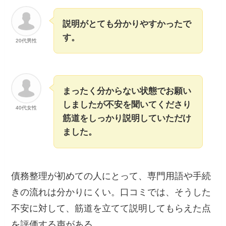
説明がとても分かりやすかったで
す。
20代男性
まったく分からない状態でお願い
しましたが不安を聞いてくださり
40代女性
筋道をしっかり説明していただけ
ました。
債務整理が初めての人にとって、専門用語や手続
きの流れは分かりにくい。口コミでは、そうした
不安に対して、筋道を立てて説明してもらえた点
を評価する声がある。