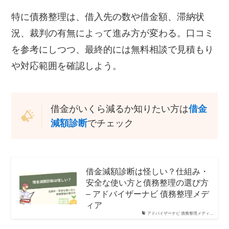
特に債務整理は、借入先の数や借金額、滞納状
況、裁判の有無によって進み方が変わる。口コミ
を参考にしつつ、最終的には無料相談で見積もり
や対応範囲を確認しよう。
借金がいくら減るか知りたい方は
借金
減額診断
でチェック
借金減額診断は怪しい？仕組み・
安全な使い方と債務整理の選び方
– アドバイザーナビ 債務整理メデ
ィア
アドバイザーナビ 債務整理メディ…