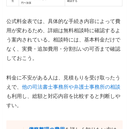
生
確認する
円〜加算
公式料金表では、具体的な手続き内容によって費
用が変わるため、詳細は無料相談時に確認するよ
う案内されている。相談時には、基本料金だけで
なく、実費・追加費用・分割払いの可否まで確認
しておこう。
料金に不安がある人は、見積もりを受け取ったう
えで、
他の司法書士事務所や弁護士事務所の相談
も利用し、総額と対応内容を比較すると判断しや
すい。