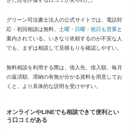
グリーン司法書士法人の公式サイトでは、電話対
応・初回相談は無料、
土曜・日曜・祝日も営業
と
案内されている。いきなり依頼するのが不安な人
でも、まずは相談して見積もりを確認しやすい。
無料相談を利用する際は、借入先、借入額、毎月
の返済額、滞納の有無が分かる資料を用意してお
くと、より具体的な説明を受けやすい。
オンラインやLINEでも相談できて便利とい
う口コミがある