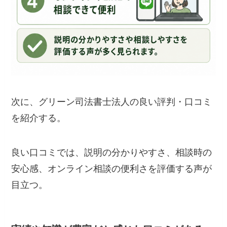
次に、グリーン司法書士法人の良い評判・口コミ
を紹介する。
良い口コミでは、説明の分かりやすさ、相談時の
安心感、オンライン相談の便利さを評価する声が
目立つ。