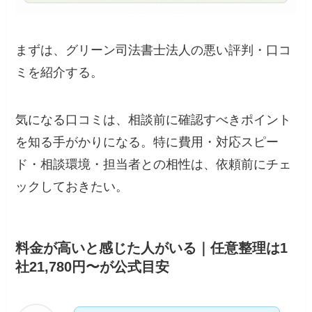
まずは、グリーン司法書士法人の悪い評判・口コ
ミを紹介する。
気になる口コミは、相談前に確認すべきポイント
を知る手がかりになる。特に費用・対応スピー
ド・相談環境・担当者との相性は、依頼前にチェ
ックしておきたい。
料金が高いと感じた人がいる｜任意整理は1
社21,780円〜が公式目安