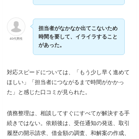
担当者がなかなか出てこないため
時間を要して、イライラすること
40代男性
があった。
対応スピードについては、「もう少し早く進めて
ほしい」「担当者につながるまで時間がかかっ
た」と感じた口コミが見られた。
債務整理は、相談してすぐにすべてが解決する手
続きではない。依頼後は、受任通知の発送、取引
履歴の開示請求、借金額の調査、和解案の作成、