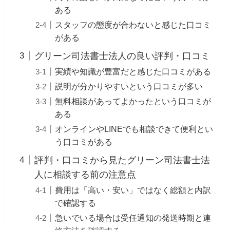
ある
スタッフの態度が合わないと感じた口コミ
がある
グリーン司法書士法人の良い評判・口コミ
実績や知識が豊富だと感じた口コミがある
説明が分かりやすいという口コミが多い
無料相談があってよかったという口コミが
ある
オンラインやLINEでも相談できて便利とい
う口コミがある
評判・口コミから見たグリーン司法書士法
人に相談する前の注意点
費用は「高い・安い」ではなく総額と内訳
で確認する
急いでいる場合は受任通知の発送時期と連