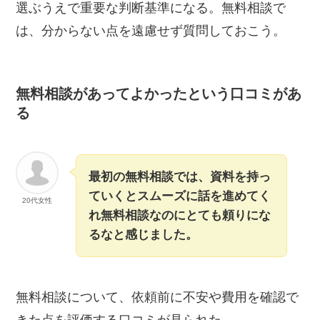
選ぶうえで重要な判断基準になる。無料相談で
は、分からない点を遠慮せず質問しておこう。
無料相談があってよかったという口コミがあ
る
最初の無料相談では、資料を持っ
ていくとスムーズに話を進めてく
20代女性
れ無料相談なのにとても頼りにな
るなと感じました。
無料相談について、依頼前に不安や費用を確認で
きた点を評価する口コミが見られた。