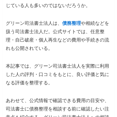
じている人も多いのではないだろうか。
グリーン司法書士法人は、
債務整理
や相続などを
扱う司法書士法人だ。公式サイトでは、任意整
理・自己破産・個人再生などの費用や手続きの流
れも公開されている。
本記事では、グリーン司法書士法人を実際に利用
した人の評判・口コミをもとに、良い評価と気に
なる評価を整理する。
あわせて、公式情報で確認できる費用の目安や、
司法書士に債務整理を相談する前に確認したい注