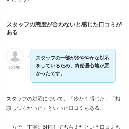
スタッフの態度が合わないと感じた口コミが
ある
スタッフの一部が冷ややかな対応
をしているため、終始居心地が悪
30代男性
かったです。
スタッフの対応について、「冷たく感じた」「相
談しづらかった」といった口コミもある。
一方で、丁寧に対応してもらえたという口コミも