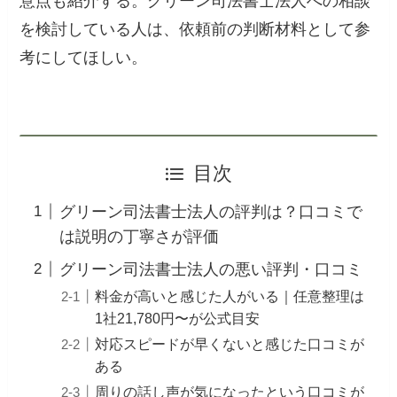
意点も紹介する。グリーン司法書士法人への相談
を検討している人は、依頼前の判断材料として参
考にしてほしい。
目次
グリーン司法書士法人の評判は？口コミで
は説明の丁寧さが評価
グリーン司法書士法人の悪い評判・口コミ
料金が高いと感じた人がいる｜任意整理は
1社21,780円〜が公式目安
対応スピードが早くないと感じた口コミが
ある
周りの話し声が気になったという口コミが