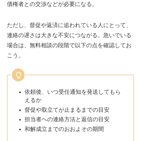
債権者との交渉などが必要になる。
ただし、督促や返済に追われている人にとって、
連絡の遅さは大きな不安につながる。急いでいる
場合は、無料相談の段階で以下の点を確認してお
こう。
依頼後、いつ受任通知を発送してもら
えるか
督促や取立てが止まるまでの目安
担当者への連絡方法と返信の目安
和解成立までのおおよその期間