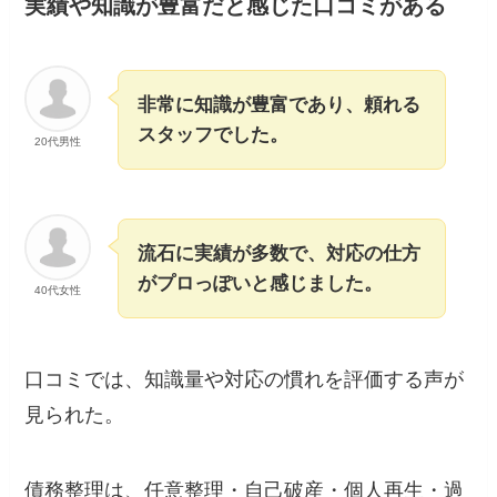
実績や知識が豊富だと感じた口コミがある
非常に知識が豊富であり、頼れる
スタッフでした。
20代男性
流石に実績が多数で、対応の仕方
がプロっぽいと感じました。
40代女性
口コミでは、知識量や対応の慣れを評価する声が
見られた。
債務整理は、任意整理・自己破産・個人再生・過