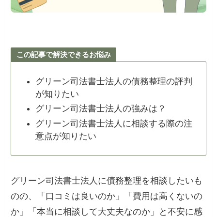
この記事で解決できるお悩み
グリーン司法書士法人の債務整理の評判
が知りたい
グリーン司法書士法人の強みは？
グリーン司法書士法人に相談する際の注
意点が知りたい
グリーン司法書士法人に債務整理を相談したいも
のの、「口コミは良いのか」「費用は高くないの
か」「本当に相談して大丈夫なのか」と不安に感