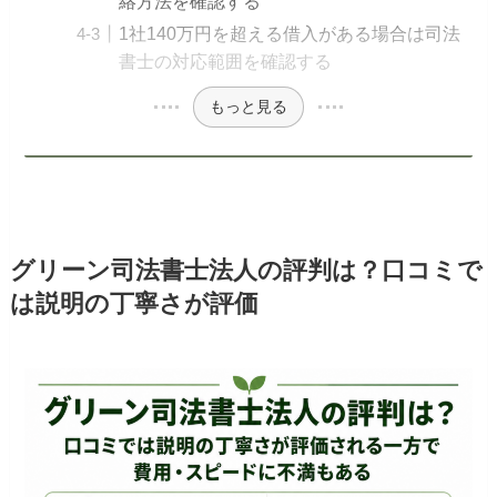
絡方法を確認する
1社140万円を超える借入がある場合は司法
書士の対応範囲を確認する
もっと見る
グリーン司法書士法人の評判は？口コミで
は説明の丁寧さが評価