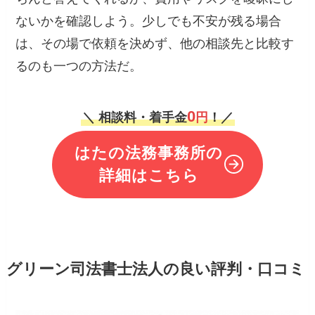
ないかを確認しよう。少しでも不安が残る場合
は、その場で依頼を決めず、他の相談先と比較す
るのも一つの方法だ。
0
＼ 相談料・着手金
円
！／
はたの法務事務所の
詳細はこちら
グリーン司法書士法人の良い評判・口コミ