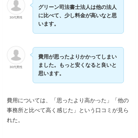
グリーン司法書士法人は他の法人
に比べて、少し料金が高いなと思
30代男性
います。
費用が思ったよりかかってしまい
ました。もっと安くなると良いと
30代男性
思います。
費用については、「思ったより高かった」「他の
事務所と比べて高く感じた」という口コミが見ら
れた。