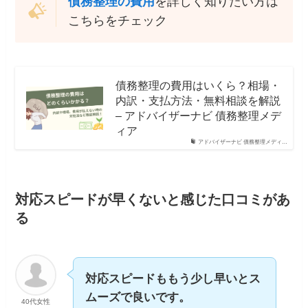
債務整理の費用
を詳しく知りたい方は
こちらをチェック
債務整理の費用はいくら？相場・
内訳・支払方法・無料相談を解説
– アドバイザーナビ 債務整理メデ
ィア
アドバイザーナビ 債務整理メディ…
対応スピードが早くないと感じた口コミがあ
る
対応スピードももう少し早いとス
ムーズで良いです。
40代女性