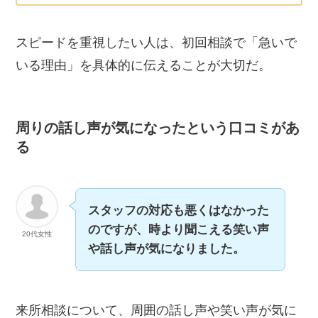
スピードを重視したい人は、初回相談で「急いで
いる理由」を具体的に伝えることが大切だ。
周りの話し声が気になったという口コミがあ
る
スタッフの対応も悪くはなかった
のですが、時より聞こえる笑い声
20代女性
や話し声が気になりました。
来所相談について、周囲の話し声や笑い声が気に