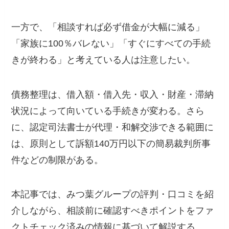
一方で、「相談すれば必ず借金が大幅に減る」
「家族に100％バレない」「すぐにすべての手続
きが終わる」と考えている人は注意したい。
債務整理は、借入額・借入先・収入・財産・滞納
状況によって向いている手続きが変わる。さら
に、認定司法書士が代理・和解交渉できる範囲に
は、原則として訴額140万円以下の簡易裁判所事
件などの制限がある。
本記事では、みつ葉グループの評判・口コミを紹
介しながら、相談前に確認すべきポイントをファ
クトチェック済みの情報に基づいて解説する。