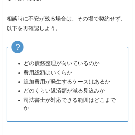
相談時に不安が残る場合は、その場で契約せず、
以下を再確認しよう。
どの債務整理が向いているのか
費用総額はいくらか
追加費用が発生するケースはあるか
どのくらい返済額が減る見込みか
司法書士が対応できる範囲はどこまで
か