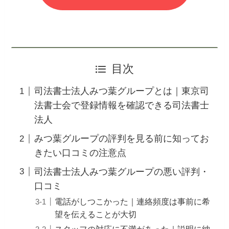
目次
司法書士法人みつ葉グループとは｜東京司
法書士会で登録情報を確認できる司法書士
法人
みつ葉グループの評判を見る前に知ってお
きたい口コミの注意点
司法書士法人みつ葉グループの悪い評判・
口コミ
電話がしつこかった｜連絡頻度は事前に希
望を伝えることが大切