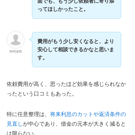
面でも、もう少し依頼者に寄り添
ってほしかったこと。
費用がもう少し安くなると、より
安心して相談できるかなと思いま
30代女性
す。
依頼費用が高く、思ったほど効果を感じられなか
ったという口コミもあった。
特に任意整理は、
将来利息のカットや返済条件の
見直し
が中心であり、借金の元本が大きく減ると
は限らない。