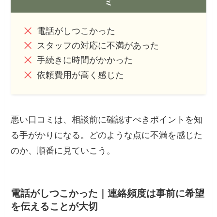
ミ
電話がしつこかった
スタッフの対応に不満があった
手続きに時間がかかった
依頼費用が高く感じた
悪い口コミは、相談前に確認すべきポイントを知
る手がかりになる。どのような点に不満を感じた
のか、順番に見ていこう。
電話がしつこかった｜連絡頻度は事前に希望
を伝えることが大切