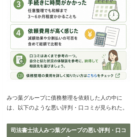
みつ葉グループに債務整理を依頼した人の中に
は、以下のような悪い評判・口コミが見られた。
司法書士法人みつ葉グループの悪い評判・口コ