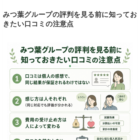
みつ葉グループの評判を見る前に知ってお
きたい口コミの注意点