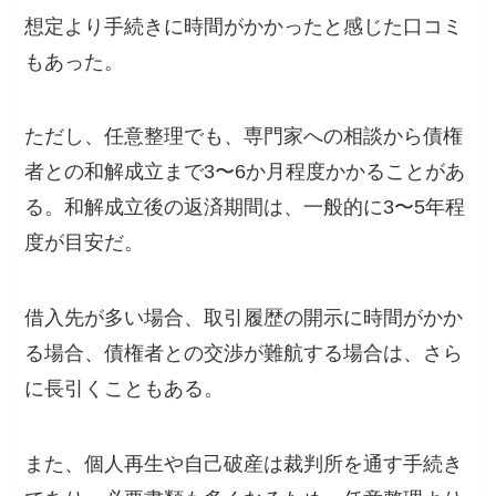
想定より手続きに時間がかかったと感じた口コミ
もあった。
ただし、任意整理でも、専門家への相談から債権
者との和解成立まで3〜6か月程度かかることがあ
る。和解成立後の返済期間は、一般的に3〜5年程
度が目安だ。
借入先が多い場合、取引履歴の開示に時間がかか
る場合、債権者との交渉が難航する場合は、さら
に長引くこともある。
また、個人再生や自己破産は裁判所を通す手続き