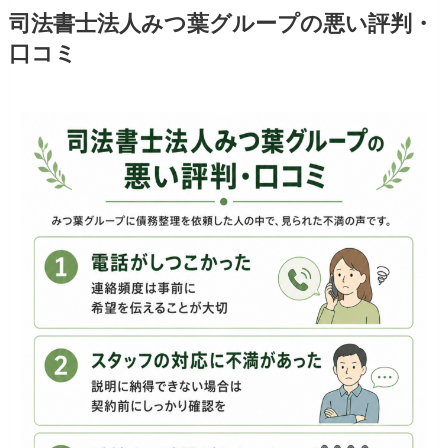
司法書士法人みつ葉グループの悪い評判・
口コミ