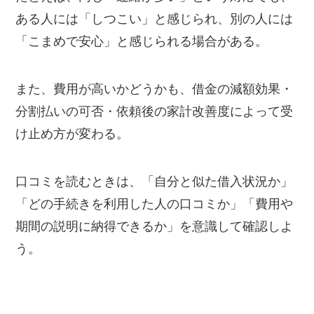
ある人には「しつこい」と感じられ、別の人には
「こまめで安心」と感じられる場合がある。
また、費用が高いかどうかも、借金の減額効果・
分割払いの可否・依頼後の家計改善度によって受
け止め方が変わる。
口コミを読むときは、「自分と似た借入状況か」
「どの手続きを利用した人の口コミか」「費用や
期間の説明に納得できるか」を意識して確認しよ
う。