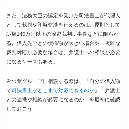
また、法務大臣の認定を受けた司法書士が代理人
として裁判や和解交渉を行えるのは、原則として
訴額140万円以下の簡易裁判所事件などに限られ
る。借入先ごとの債権額が大きい場合や、複雑な
裁判対応が必要な場合は、弁護士への相談が必要
になるケースもある。
みつ葉グループに相談する際は、「自分の借入額
で
司法書士がどこまで対応できるのか
」「弁護士
との連携や相談が必要になるのか」を最初に確認
しておこう。