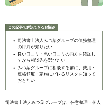
この記事で解決できるお悩み
司法書士法人みつ葉グループの債務整理
の評判が知りたい
良い口コミ・悪い口コミの両方を確認し
てから相談先を選びたい
みつ葉グループに相談する前に、費用・
連絡頻度・家族にバレるリスクを知って
おきたい
司法書士法人みつ葉グループは、任意整理・個人