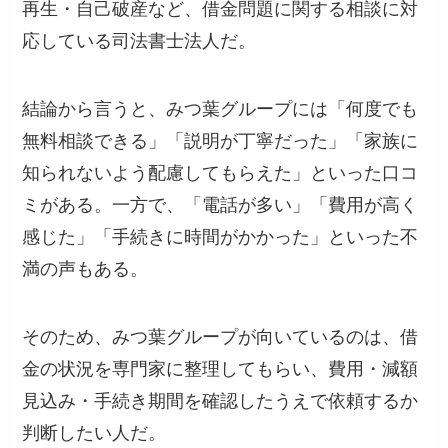
再生・自己破産など、借金問題に関する相談に対
応している司法書士法人だ。
結論から言うと、みつ葉グループには「何度でも
無料相談できる」「説明が丁寧だった」「家族に
知られないよう配慮してもらえた」といった口コ
ミがある。一方で、「電話が多い」「費用が高く
感じた」「手続きに時間がかかった」といった不
満の声もある。
そのため、みつ葉グループが向いているのは、借
金の状況を専門家に整理してもらい、費用・減額
見込み・手続き期間を確認したうえで依頼するか
判断したい人だ。