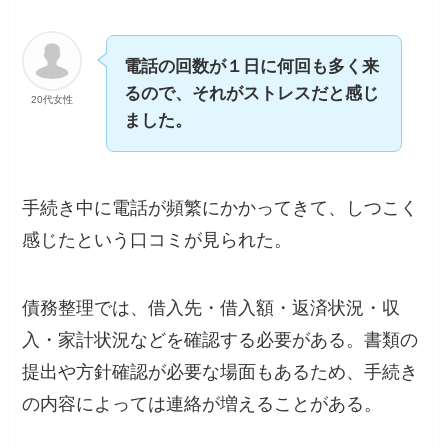
電話の回数が１日に何回も多く来
るので、それがストレスだと感じ
20代女性
ました。
手続き中に電話が頻繁にかかってきて、しつこく
感じたという口コミが見られた。
債務整理では、借入先・借入額・返済状況・収
入・家計状況などを確認する必要がある。書類の
提出や方針確認が必要な場面もあるため、手続き
の内容によっては連絡が増えることがある。