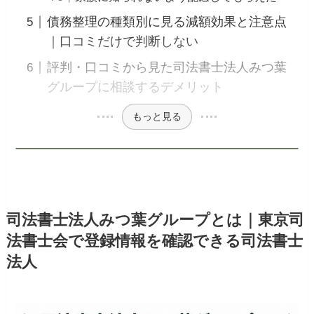
債務整理の種類別に見る減額効果と注意点
｜口コミだけで判断しない
評判・口コミから見た司法書士法人みつ葉
グループに相談するデメリット
もっと見る
司法書士法人みつ葉グループとは｜東京司
法書士会で登録情報を確認できる司法書士
法人