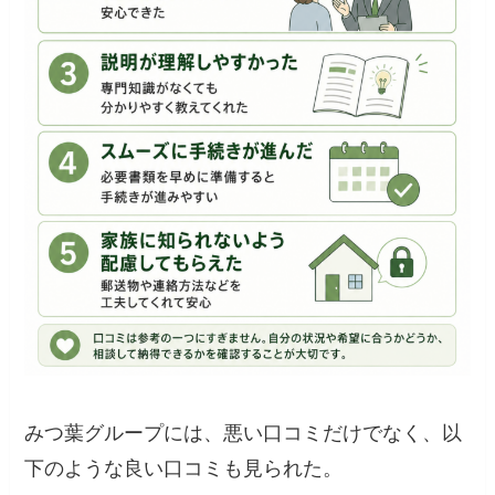
みつ葉グループには、悪い口コミだけでなく、以
下のような良い口コミも見られた。