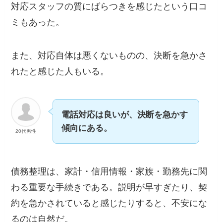
対応スタッフの質にばらつきを感じたという口コ
ミもあった。
また、対応自体は悪くないものの、決断を急かさ
れたと感じた人もいる。
電話対応は良いが、決断を急かす
傾向にある。
20代男性
債務整理は、家計・信用情報・家族・勤務先に関
わる重要な手続きである。説明が早すぎたり、契
約を急かされていると感じたりすると、不安にな
るのは自然だ。