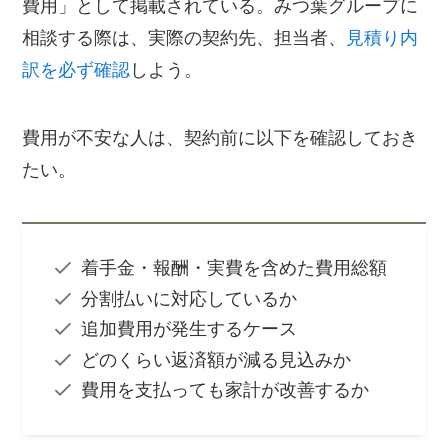
費用」として掲載されている。みつ葉グループに
相談する際は、実際の契約先、担当者、
見積り内
訳を必ず確認
しよう。
費用が不安な人は、契約前に以下を確認しておき
たい。
着手金・報酬・実費を含めた費用総額
分割払いに対応しているか
追加費用が発生するケース
どのくらい返済額が減る見込みか
費用を支払っても家計が改善するか