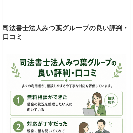
司法書士法人みつ葉グループの良い評判・
口コミ