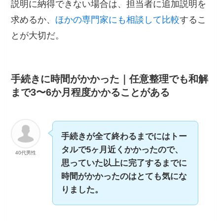
説明に納得できない場合は、担当者に追加説明を
求めるか、
ほかの専門家にも相談して比較
するこ
とが大切だ。
手続きに時間がかかった｜任意整理でも和解
まで3〜6か月程度かかることがある
手続きが全て終わるまでにはトー
タルで5ヶ月近くかかったので、
40代男性
思っていた以上に完了するまでに
時間がかかったのはとても気にな
りました。