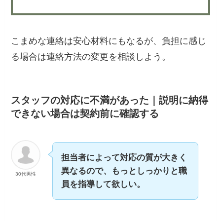
こまめな連絡は安心材料にもなるが、負担に感じ
る場合は連絡方法の変更を相談しよう。
スタッフの対応に不満があった｜説明に納得
できない場合は契約前に確認する
担当者によって対応の質が大きく
異なるので、もっとしっかりと職
30代男性
員を指導して欲しい。