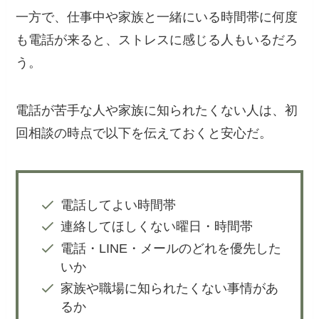
一方で、仕事中や家族と一緒にいる時間帯に何度
も電話が来ると、ストレスに感じる人もいるだろ
う。
電話が苦手な人や家族に知られたくない人は、初
回相談の時点で以下を伝えておくと安心だ。
電話してよい時間帯
連絡してほしくない曜日・時間帯
電話・LINE・メールのどれを優先した
いか
家族や職場に知られたくない事情があ
るか