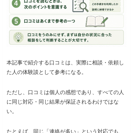
本記事で紹介する口コミは、実際に相談・依頼し
た人の体験談として参考になる。
ただし、口コミは個人の感想であり、すべての人
に同じ対応・同じ結果が保証されるわけではな
い。
たとえば、同じ「連絡が多い」という対応でも、