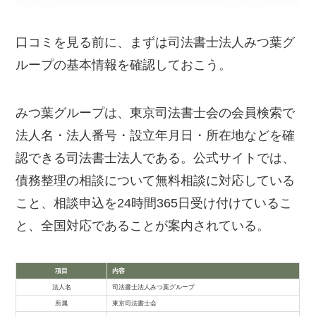
口コミを見る前に、まずは司法書士法人みつ葉グ
ループの基本情報を確認しておこう。
みつ葉グループは、東京司法書士会の会員検索で
法人名・法人番号・設立年月日・所在地などを確
認できる司法書士法人である。公式サイトでは、
債務整理の相談について無料相談に対応している
こと、相談申込を24時間365日受け付けているこ
と、全国対応であることが案内されている。
項目
内容
法人名
司法書士法人みつ葉グループ
所属
東京司法書士会