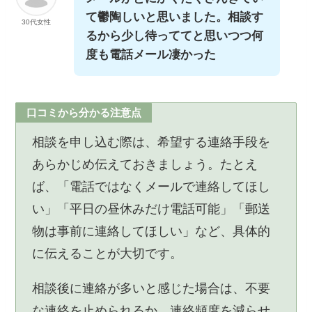
て鬱陶しいと思いました。相談す
30代女性
るから少し待っててと思いつつ何
度も電話メール凄かった
口コミから分かる注意点
相談を申し込む際は、希望する連絡手段を
あらかじめ伝えておきましょう。たとえ
ば、「電話ではなくメールで連絡してほし
い」「平日の昼休みだけ電話可能」「郵送
物は事前に連絡してほしい」など、具体的
に伝えることが大切です。
相談後に連絡が多いと感じた場合は、不要
な連絡を止められるか、連絡頻度を減らせ