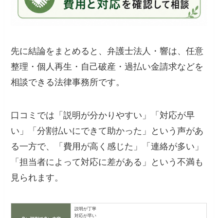
先に結論をまとめると、弁護士法人・響は、任意
整理・個人再生・自己破産・過払い金請求などを
相談できる法律事務所です。
口コミでは「説明が分かりやすい」「対応が早
い」「分割払いにできて助かった」という声があ
る一方で、「費用が高く感じた」「連絡が多い」
「担当者によって対応に差がある」という不満も
見られます。
説明が丁寧
対応が早い