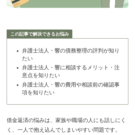
この記事で解決できるお悩み
弁護士法人・響の債務整理の評判が知り
たい
弁護士法人・響に相談するメリット・注
意点を知りたい
弁護士法人・響の費用や相談前の確認事
項を知りたい
借金返済の悩みは、家族や職場の人にも話しにく
く、一人で抱え込んでしまいやすい問題です。