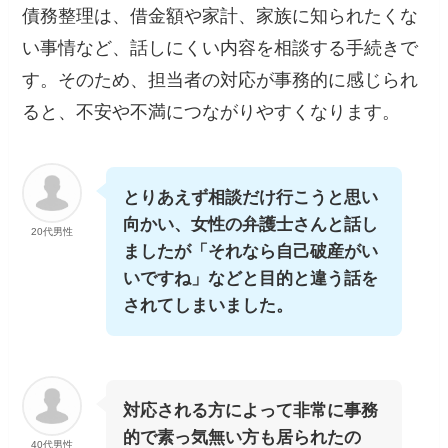
債務整理は、借金額や家計、家族に知られたくな
い事情など、話しにくい内容を相談する手続きで
す。そのため、担当者の対応が事務的に感じられ
ると、不安や不満につながりやすくなります。
とりあえず相談だけ行こうと思い
向かい、女性の弁護士さんと話し
20代男性
ましたが「それなら自己破産がい
いですね」などと目的と違う話を
されてしまいました。
対応される方によって非常に事務
的で素っ気無い方も居られたの
40代男性