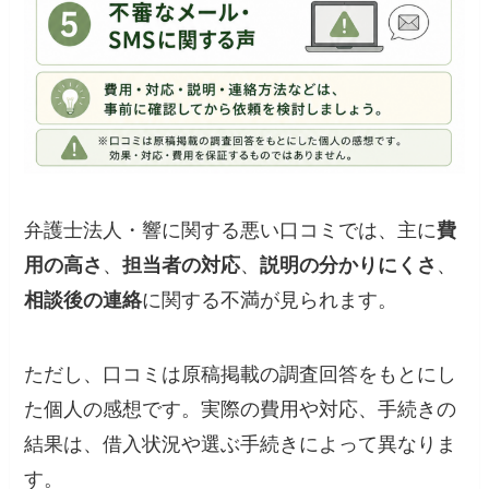
弁護士法人・響に関する悪い口コミでは、主に
費
用の高さ
、
担当者の対応
、
説明の分かりにくさ
、
相談後の連絡
に関する不満が見られます。
ただし、口コミは原稿掲載の調査回答をもとにし
た個人の感想です。実際の費用や対応、手続きの
結果は、借入状況や選ぶ手続きによって異なりま
す。