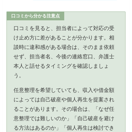
口コミから分かる注意点
口コミを見ると、担当者によって対応の受
け止め方に差があることが分かります。相
談時に違和感がある場合は、そのまま依頼
せず、担当者名、今後の連絡窓口、弁護士
本人と話せるタイミングを確認しましょ
う。
任意整理を希望していても、収入や借金額
によっては自己破産や個人再生を提案され
ることがあります。その場合は、「なぜ任
意整理では難しいのか」「自己破産を避け
る方法はあるのか」「個人再生は検討でき