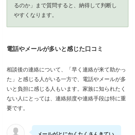
るのか」まで質問すると、納得して判断し
やすくなります。
電話やメールが多いと感じた口コミ
相談後の連絡について、「早く連絡が来て助かっ
た」と感じる人がいる一方で、電話やメールが多
いと負担に感じる人もいます。家族に知られたく
ない人にとっては、連絡頻度や連絡手段は特に重
要です。
メールがとにかくたくさんきてい