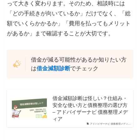
って大きく変わります。そのため、相談時には
「どの手続きが向いているか」だけでなく、「総
額でいくらかかるか」「費用を払ってもメリット
があるか」まで確認することが大切です。
借金が減る可能性があるか知りたい方
は
借金減額診断
でチェック
借金減額診断は怪しい？仕組み・
安全な使い方と債務整理の選び方
– アドバイザーナビ 債務整理メデ
ィア
アドバイザーナビ 債務整理メディ…