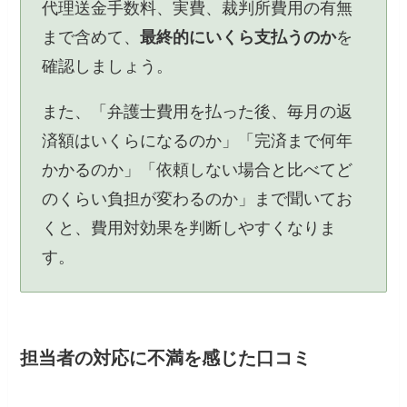
代理送金手数料、実費、裁判所費用の有無
まで含めて、
最終的にいくら支払うのか
を
確認しましょう。
また、「弁護士費用を払った後、毎月の返
済額はいくらになるのか」「完済まで何年
かかるのか」「依頼しない場合と比べてど
のくらい負担が変わるのか」まで聞いてお
くと、費用対効果を判断しやすくなりま
す。
担当者の対応に不満を感じた口コミ