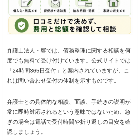
弁護士法人・響では、債務整理に関する相談を何
度でも無料で受け付けています。公式サイトでは
「24時間365日受付」と案内されていますが、こ
れは問い合わせ受付の体制を示すものです。
弁護士との具体的な相談、面談、手続きの説明が
常に即時対応されるという意味ではないため、急
ぎの場合は電話で受付時間や折り返しの目安を確
認しましょう。