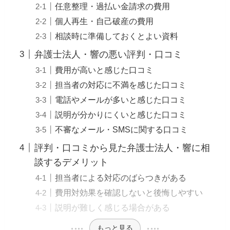
任意整理・過払い金請求の費用
個人再生・自己破産の費用
相談時に準備しておくとよい資料
弁護士法人・響の悪い評判・口コミ
費用が高いと感じた口コミ
担当者の対応に不満を感じた口コミ
電話やメールが多いと感じた口コミ
説明が分かりにくいと感じた口コミ
不審なメール・SMSに関する口コミ
評判・口コミから見た弁護士法人・響に相
談するデメリット
担当者による対応のばらつきがある
費用対効果を確認しないと後悔しやすい
説明が難しく感じる場合がある
もっと見る