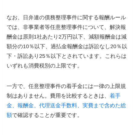
なお、日弁連の債務整理事件に関する報酬ルール
では、非事業者等任意整理事件について、解決報
酬金は原則1社あたり2万円以下、減額報酬金は減
額分の10％以下、過払金報酬金は訴訟なし20％以
下・訴訟あり25％以下とされています。これらは
いずれも消費税別の上限です。
一方で、任意整理事件の着手金には一律の上限規
制はありません。費用を比較するときは、
着手
金、報酬金、代理送金手数料、実費まで含めた総
額
で確認することが重要です。