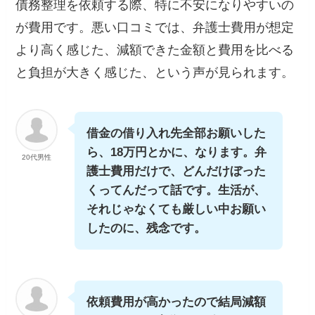
債務整理を依頼する際、特に不安になりやすいの
が費用です。悪い口コミでは、弁護士費用が想定
より高く感じた、減額できた金額と費用を比べる
と負担が大きく感じた、という声が見られます。
借金の借り入れ先全部お願いした
ら、18万円とかに、なります。弁
20代男性
護士費用だけで、どんだけぼった
くってんだって話です。生活が、
それじゃなくても厳しい中お願い
したのに、残念です。
依頼費用が高かったので結局減額