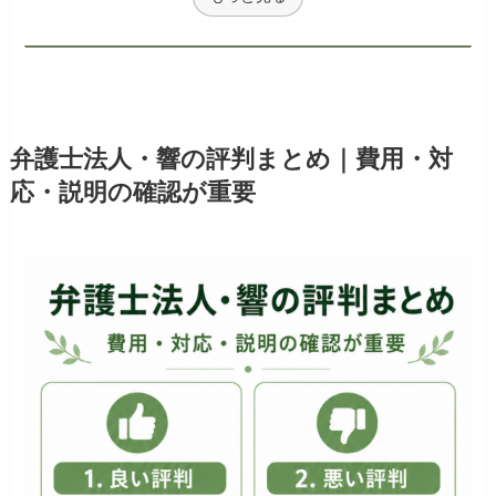
弁護士法人・響の評判まとめ｜費用・対
応・説明の確認が重要