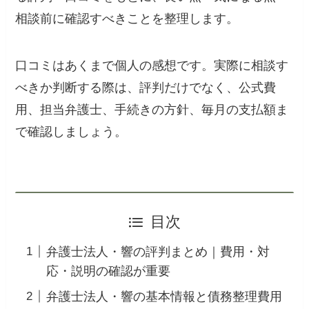
相談前に確認すべきことを整理します。
口コミはあくまで個人の感想です。実際に相談す
べきか判断する際は、評判だけでなく、公式費
用、担当弁護士、手続きの方針、毎月の支払額ま
で確認しましょう。
目次
弁護士法人・響の評判まとめ｜費用・対
応・説明の確認が重要
弁護士法人・響の基本情報と債務整理費用