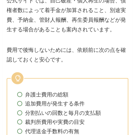
公式サイトでは、自己破産・個人再生の場合、債
権者数によって着手金が加算されること、別途実
費、予納金、管財人報酬、再生委員報酬などが発
生する場合があることも案内されています。
費用で後悔しないためには、依頼前に次の点を確
認しておくと安心です。
弁護士費用の総額
追加費用が発生する条件
分割払いの回数と毎月の支払額
裁判所費用や実費の目安
代理送金手数料の有無