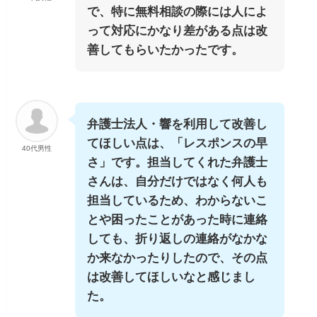
で、特に無料相談の際には人によ
って対応にかなり差がある点は改
善してもらいたかったです。
弁護士法人・響を利用して改善し
てほしい点は、「レスポンスの早
40代男性
さ」です。担当してくれた弁護士
さんは、自分だけではなく何人も
担当しているため、わからないこ
とや困ったことがあった時に連絡
しても、折り返しの連絡がなかな
か来なかったりしたので、その点
は改善してほしいなと感じまし
た。