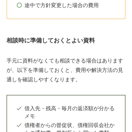
途中で方針変更した場合の費用
相談時に準備しておくとよい資料
手元に資料がなくても相談できる場合はあります
が、以下を準備しておくと、費用や解決方法の見
通しを確認しやすくなります。
借入先・残高・毎月の返済額が分かる
メモ
債権者からの督促状、債権回収会社か