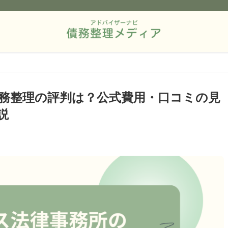
務整理の評判は？公式費用・口コミの見
説