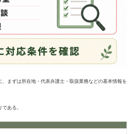
に、まずは所在地・代表弁護士・取扱業務などの基本情報を
りである。