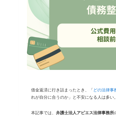
借金返済に行き詰まったとき、「
どの法律事
れが自分に合うのか」と不安になる人は多い
本記事では、
弁護士法人アビエス法律事務所