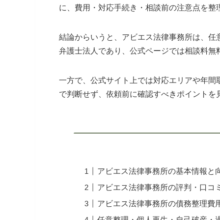
に、費用・対応手続き・相談前の注意点を整
結論からいうと、アビエス法律事務所は、任
弁護士法人であり、公式ページでは相談料無
一方で、公式サイト上では対応エリアや年間
で判断せず、依頼前に確認すべきポイントを
アビエス法律事務所の基本情報と
アビエス法律事務所の評判・口コ
アビエス法律事務所の債務整理費用
任意整理・個人再生・自己破産・