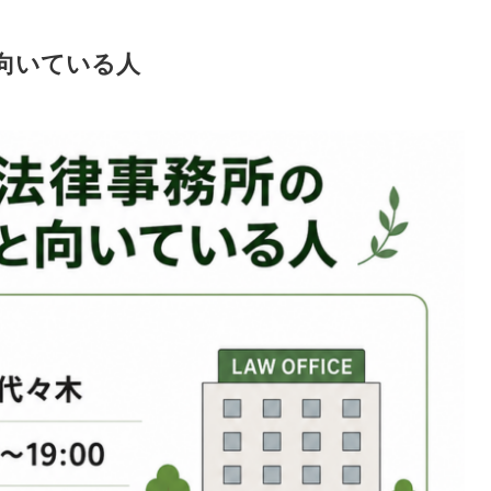
向いている人