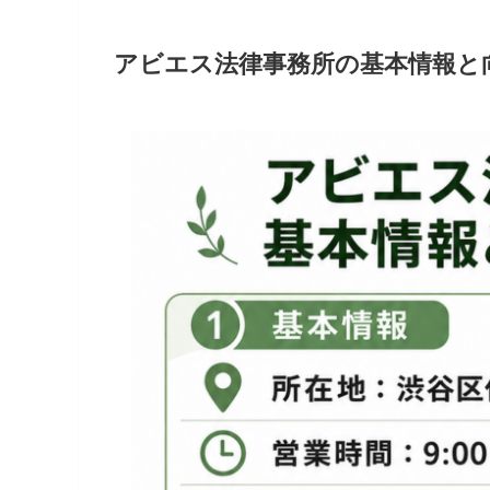
アビエス法律事務所の基本情報と