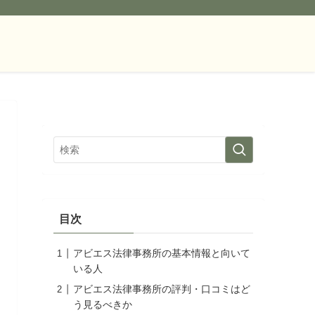
目次
アビエス法律事務所の基本情報と向いて
いる人
アビエス法律事務所の評判・口コミはど
う見るべきか