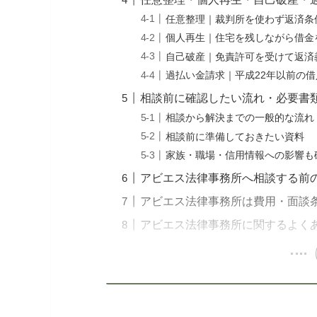
任意整理｜裁判所を使わず返済条
個人再生｜住宅を残しながら借金
自己破産｜免責許可を受けて返済
過払い金請求｜平成22年以前の
相談前に確認したい流れ・必要書
相談から解決までの一般的な流れ
相談前に準備しておきたい資料
家族・職場・信用情報への影響も
アビエス法律事務所へ相談する前
アビエス法律事務所は費用・面談
アビエス法律事務所に関するよく