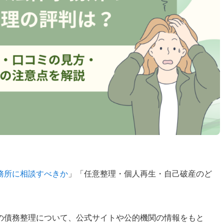
務所に相談すべきか
」「任意整理・個人再生・自己破産のど
。
の債務整理について、公式サイトや公的機関の情報をもと