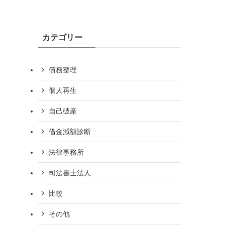
カテゴリー
債務整理
個人再生
自己破産
借金減額診断
法律事務所
司法書士法人
比較
その他